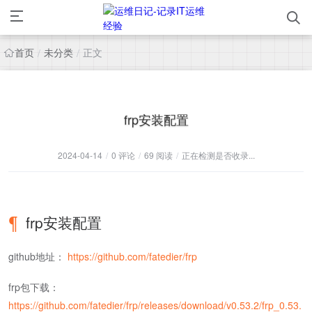
首页
未分类
正文
/
/
frp安装配置
2024-04-14
/
0 评论
/
69 阅读
/
正在检测是否收录...
frp安装配置
github地址：
https://github.com/fatedier/frp
frp包下载：
https://github.com/fatedier/frp/releases/download/v0.53.2/frp_0.53.