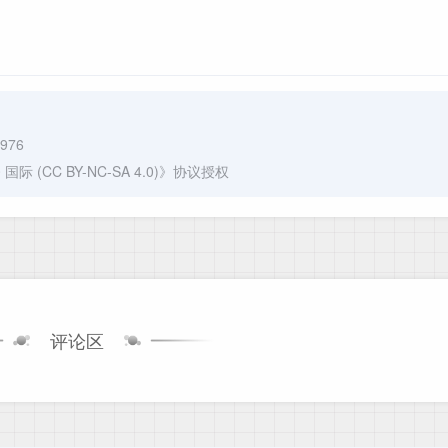
0976
(CC BY-NC-SA 4.0)
》协议授权
评论区