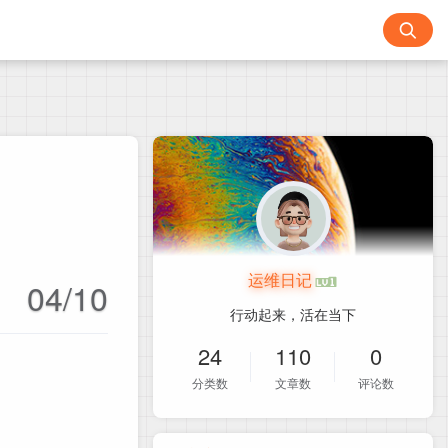
运维日记
04/10
行动起来，活在当下
24
110
0
分类数
文章数
评论数