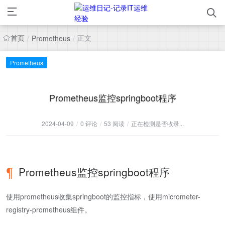
首页
正文
/
Prometheus
/
Prometheus
Prometheus监控springboot程序
2024-04-09
/
0 评论
/
53 阅读
/
正在检测是否收录...
Prometheus监控springboot程序
使用prometheus收集springboot的监控指标，使用micrometer-
registry-prometheus组件。