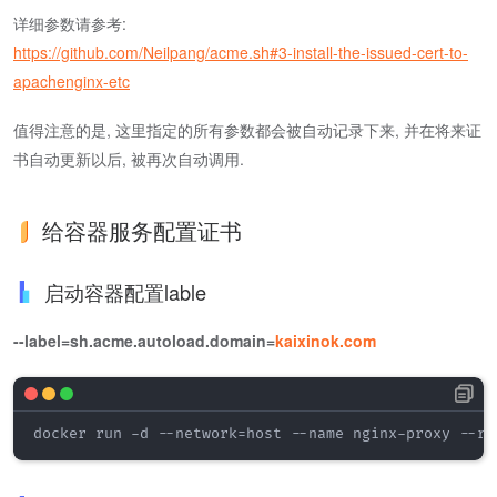
详细参数请参考:
https://github.com/Neilpang/acme.sh#3-install-the-issued-cert-to-
apachenginx-etc
值得注意的是, 这里指定的所有参数都会被自动记录下来, 并在将来证
书自动更新以后, 被再次自动调用.
给容器服务配置证书
启动容器配置lable
--label=sh.acme.autoload.domain=
kaixinok.com
docker run -d --network=host --name nginx-proxy --re