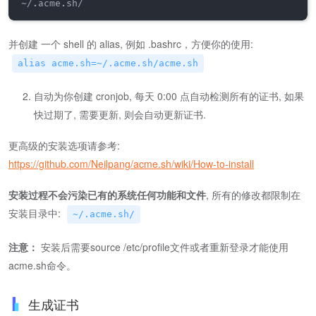
~/.acme.sh/
并创建 一个 shell 的 alias, 例如 .bashrc，方便你的使用:
alias acme.sh=~/.acme.sh/acme.sh
自动为你创建 cronjob, 每天 0:00 点自动检测所有的证书, 如果
快过期了, 需要更新, 则会自动更新证书.
更高级的安装选项请参考:
https://github.com/Neilpang/acme.sh/wiki/How-to-install
安装过程不会污染已有的系统任何功能和文件
, 所有的修改都限制在
安装目录中:
~/.acme.sh/
注意：
安装后需要source /etc/profile文件或者重新登录才能使用
acme.sh命令。
生成证书