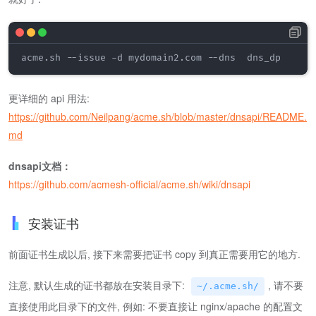
acme.sh --issue -d mydomain2.com --dns  dns_dp
更详细的 api 用法:
https://github.com/Neilpang/acme.sh/blob/master/dnsapi/README.
md
dnsapi文档：
https://github.com/acmesh-official/acme.sh/wiki/dnsapi
安装证书
前面证书生成以后, 接下来需要把证书 copy 到真正需要用它的地方.
注意, 默认生成的证书都放在安装目录下:
, 请不要
~/.acme.sh/
直接使用此目录下的文件, 例如: 不要直接让 nginx/apache 的配置文