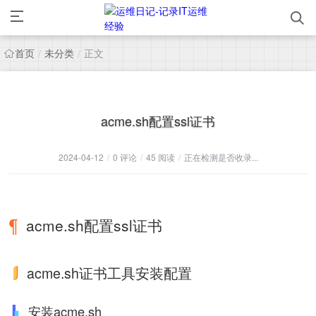
首页
未分类
正文
/
/
acme.sh配置ssl证书
2024-04-12
/
0 评论
/
45 阅读
/
正在检测是否收录...
acme.sh配置ssl证书
acme.sh证书工具安装配置
安装acme.sh